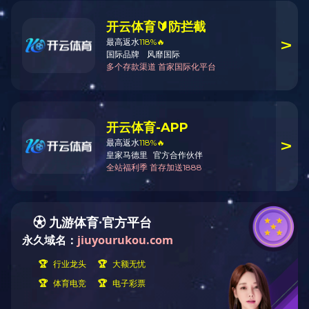
友情链接
>
版权所有 © 买球（中国）官方网站 /
渝ICP备12007852号
/
渝公
网安备50010802001115号
/ 访问次数：
乐竞app官网登录入口
|
安博手机站官方网站入口
|
米兰官方网站
|
开云登陆入口
|
爱
游戏在线登录官网
|
乐竞手机版app
|
乐动手机入口
|
乐鱼官方网站
|
开云官方站登录
入口
|