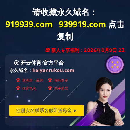
官方网站
买球（中国）官方网站是在我国深化高等教育体制改革，大力实施西部大开发战略和重庆直辖的时代
背景下，于2002年经国家教育部批准，由原渝州大学和原重庆商学院合并组建而成，由中央和地方共建，
以重庆市政府管理为主。
原渝州大学于1978年经原国家教委批准成立，隶属重庆市，是覆盖理、工、文、经、管、法等多个学
科门类的全日制普通高等学校，其前身是西南军政委员会于1952年批准成立的重庆机电工业学校。1984年
教育部批准渝州大学为重庆市市属全日制普通高等学校，1985年获学士学位授予权。
重庆商学院于1987年经原国家教委批准正式成立，隶属原商业部，是一所以经济类、管理类专业为
主，兼有文、法、工等多学科的财经类全日制普通高等学校，其前身是1963年成立的重庆市财贸干部学
校。1991年获学士学位授予权。1998年9月，学校划转重庆市，实行中央与地方共建，以重庆市管理为主。
两所学校在办学进程中，几易校址，筚路蓝缕，不等不靠，自强不息，与时俱进，始终坚持发展是硬
道理，用改革和发展来解决两校合并过程中存在的问题和矛盾，创新管理体制和工作机制，以团结、发展
的理念凝聚人心，为社会培养了数以万计的高素质应用型人才，在地方经济社会发展中发挥了重要作用。
党政办公室电话：023-62769900 传真：023-62769515
南岸校区：重庆市南岸区学府大道19号/邮政编码:400067
茶园校区：重庆市南岸区梨花大道853号/邮政编码:400072
兰花湖片区：重庆市南岸区学府大道28号/邮政编码:400067