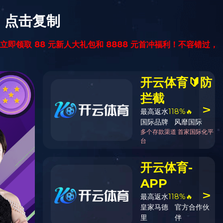

翠湖智办
站群检索
校园GIS
正版软件
对外
人才
公共
交流
招聘
服务
|
|
中国）官方网站
买球（中国）官方网站
教师职业道德规范