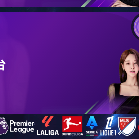
 爱国守法。热爱祖国，拥护中国共产党的领导，自觉学习马列主
道德素质和理论水平。遵守国家法律法规和学校规章制度，廉洁
爱岗敬业。忠诚党和人民的教育事业，全面贯彻党的教育方针。
为人师表。模范遵守社会公德，不断完善高尚人格。学为人师，
热爱学生。全面关心学生成长，严格要求学生，做学生健康成长
益。
教书育人。认真向学生传授文化科学知识、技能和方法。积极培