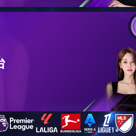
CTBU新视角（2
2022年04月27日 / 来源：党委宣传部 / 责任编
条：
奋进中的买球（中国）官方网站
条：
买球（中国）官方网站校歌