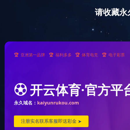
买球（中国）官
买球（中国）官
学
方网站
方网站
思
买球（中国）官方网站