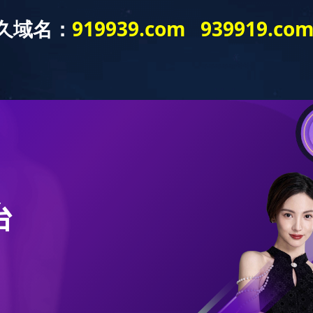
English Version
习新
机构
教育
科学
招生
想
设置
教学
研究
就业
当前