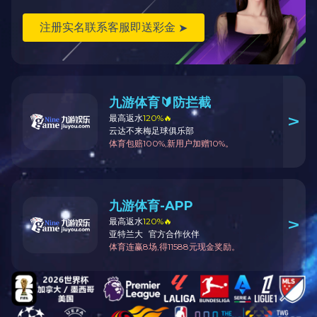
8.严禁在无人看管的情况下使用电
器。
9.严禁使用假冒伪劣电器产品。
10.严禁携带电动自行车及其电池进
入楼宇宿舍进行充电。
二、宿舍防火，请牢记“防火小贴士”
1.使用符合国家安全质量标准的插
座。
2.手机和充电宝不宜长时间充电，充
电期间应避免打电话或玩游戏。