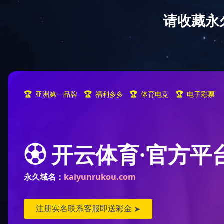
买球（中国）官
买球（中国）官
学
买球（中国）官方网
方网站
方网站
思
站
学校公告
学校新闻
友媒新闻