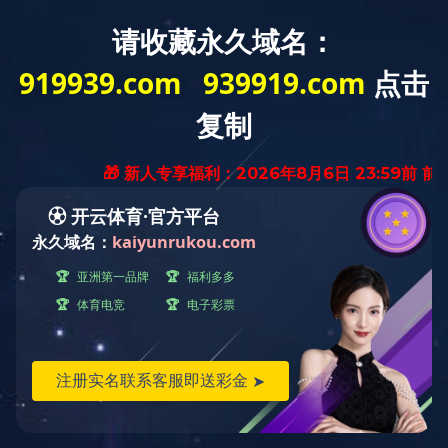
站群搜索
当前位置：
买球（中国）官方网站
找不到和您的查询 "
" 相符的新闻。
建议:
请检查输入字词有无错误。
请换用另外的查询字词。
请改用较常见的字词。
党政办公室电话：023-62769900 传真：023-62769515